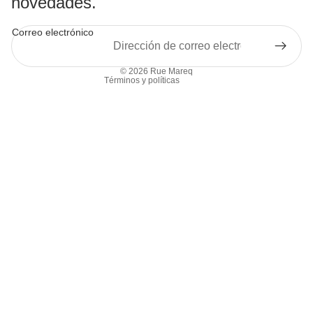
novedades.
Correo electrónico
Política de privacidad
© 2026
Rue Mareq
Términos y políticas